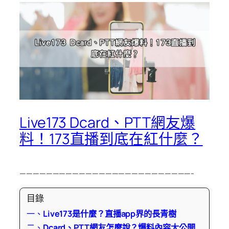
Live173 Dcard、PTT網友爆
料！173直播到底在紅什麼？
——————————————————————————-
目錄
一、
Live173是什麼？直播app界的長青樹
二、
Dcard、PTT網友怎麼說？爆料內容大公開