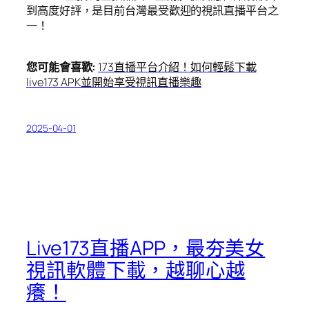
到高度好評，是目前台灣最受歡迎的視訊直播平台之
一！
您可能會喜歡:
173直播平台介紹！如何輕鬆下載
live173 APK並開始享受視訊直播樂趣
2025-04-01
Live173直播APP，最夯美女
視訊軟體下載，越聊心越
癢！